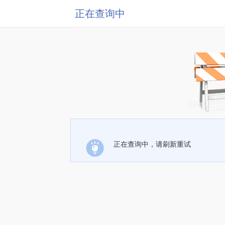
正在查询中
正在查询中，请刷新重试